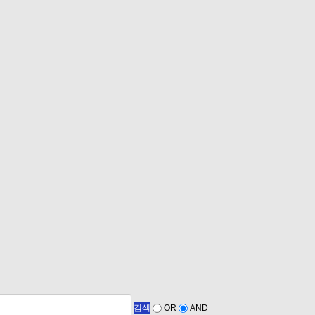
검색
OR
AND