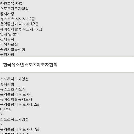
안전교육 자료
스포츠지도자양성
공지사항
뉴스포츠 지도사 1,2급
음악줄넘기 지도사 1,2급
유아신체활동 지도사 1,2급
안내 및 문의
전체공지
서식자료실
증명서발급신청
문의사항
한국유소년스포츠지도자협회
스포츠지도자양성
공지사항
뉴스포츠 지도사
음악줄넘기 지도사
유아신체활동지도사
음악줄넘기 지도사 1, 2급
HOME
＞
스포츠지도자양성
＞
음악줄넘기 지도사 1, 2급